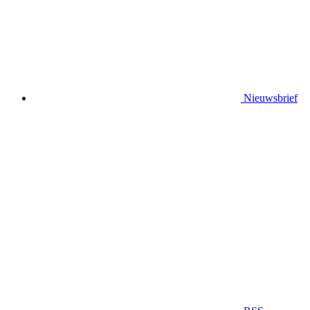
Nieuwsbrief