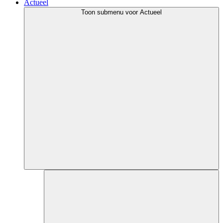
Actueel
Toon submenu voor Actueel