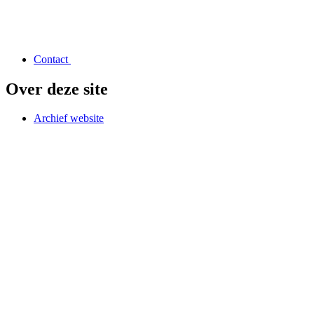
Contact
Over deze site
Archief website