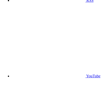
RSS
YouTube