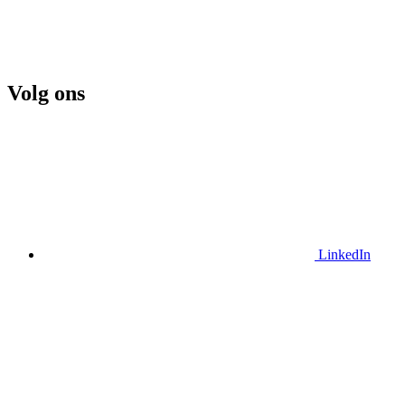
Volg ons
LinkedIn