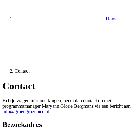
Home
Contact
Contact
Heb je vragen of opmerkingen, neem dan contact op met
programmamanager Maryann Glorie-Bergmans via een bericht aan
info@groengroeitmee.nl
.
Bezoekadres