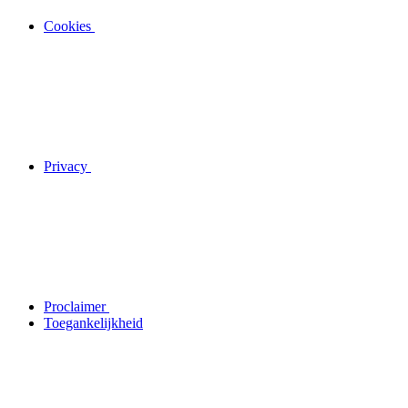
Cookies
Privacy
Proclaimer
Toegankelijkheid