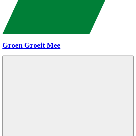
Groen Groeit Mee