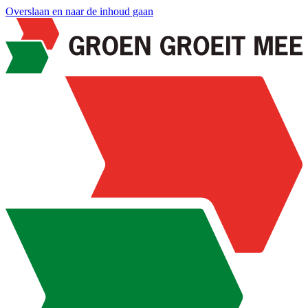
Overslaan en naar de inhoud gaan