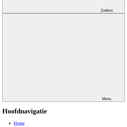
Zoeken
Menu
Hoofdnavigatie
Home