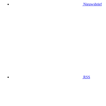
Nieuwsbrief
RSS