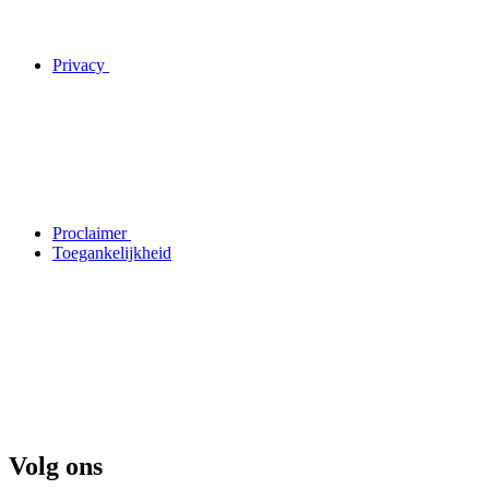
Privacy
Proclaimer
Toegankelijkheid
Volg ons