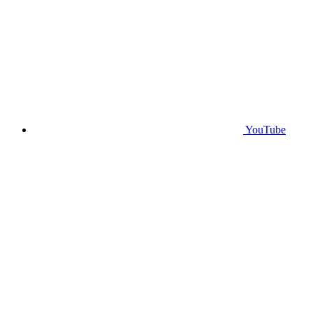
YouTube