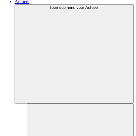
Actueel
Toon submenu voor Actueel