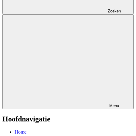
Zoeken
Menu
Hoofdnavigatie
Home