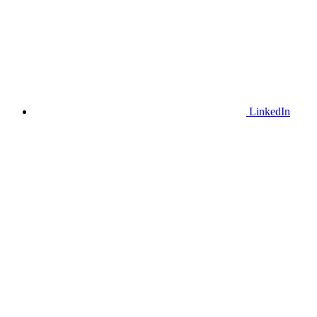
LinkedIn