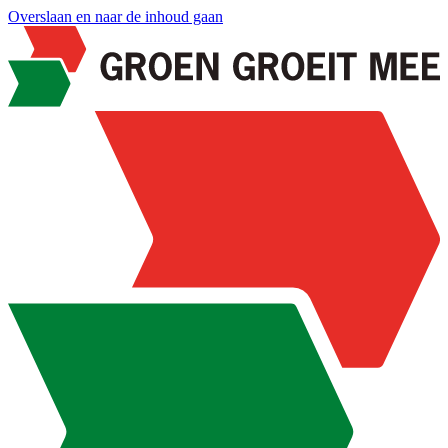
Overslaan en naar de inhoud gaan