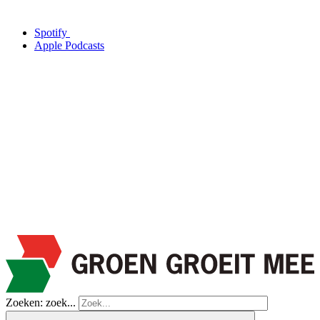
Spotify
Apple Podcasts
Zoeken: zoek...