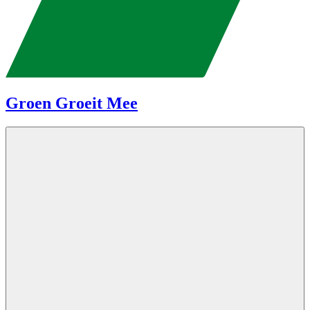
Groen Groeit Mee