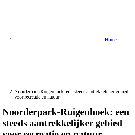
Home
Noorderpark-Ruigenhoek: een steeds aantrekkelijker gebied
voor recreatie en natuur
Noorderpark-Ruigenhoek: een
steeds aantrekkelijker gebied
voor recreatie en natuur