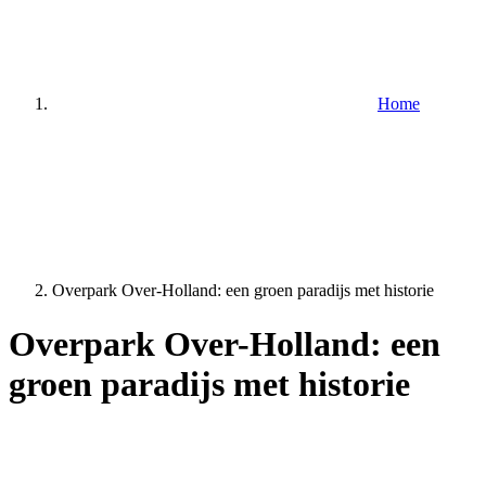
Home
Overpark Over-Holland: een groen paradijs met historie
Overpark Over-Holland: een
groen paradijs met historie