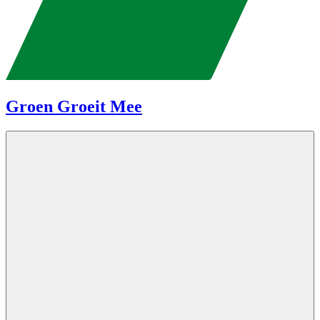
Groen Groeit Mee