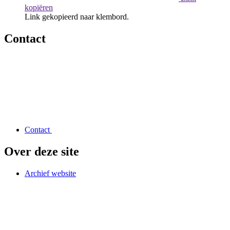
kopiëren
Link gekopieerd naar klembord.
Contact
Contact
Over deze site
Archief website