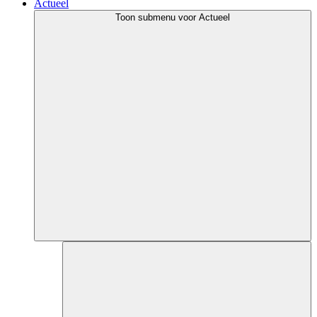
Actueel
Toon submenu voor Actueel