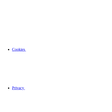
Cookies
Privacy