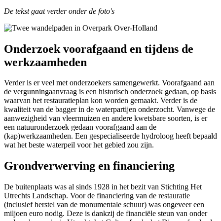
De tekst gaat verder onder de foto's
Onderzoek voorafgaand en tijdens de
werkzaamheden
Verder is er veel met onderzoekers samengewerkt. Voorafgaand aan
de vergunningaanvraag is een historisch onderzoek gedaan, op basis
waarvan het restauratieplan kon worden gemaakt. Verder is de
kwaliteit van de bagger in de waterpartijen onderzocht. Vanwege de
aanwezigheid van vleermuizen en andere kwetsbare soorten, is er
een natuuronderzoek gedaan voorafgaand aan de
(kap)werkzaamheden. Een gespecialiseerde hydroloog heeft bepaald
wat het beste waterpeil voor het gebied zou zijn.
Grondverwerving en financiering
De buitenplaats was al sinds 1928 in het bezit van Stichting Het
Utrechts Landschap. Voor de financiering van de restauratie
(inclusief herstel van de monumentale schuur) was ongeveer een
miljoen euro nodig. Deze is dankzij de financiële steun van onder