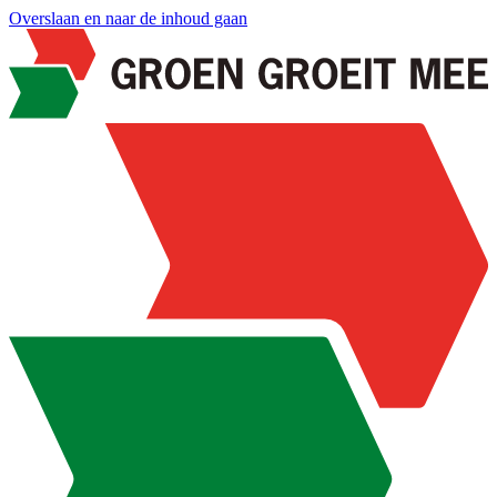
Overslaan en naar de inhoud gaan