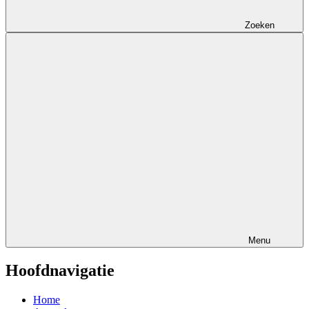
Zoeken
Menu
Hoofdnavigatie
Home