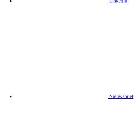
LinkedIn
Nieuwsbrief