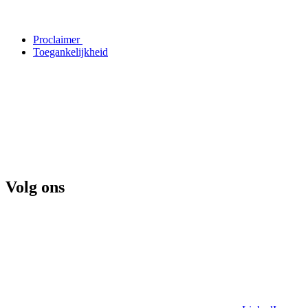
Proclaimer
Toegankelijkheid
Volg ons