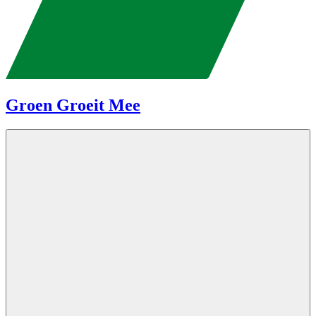
Groen Groeit Mee