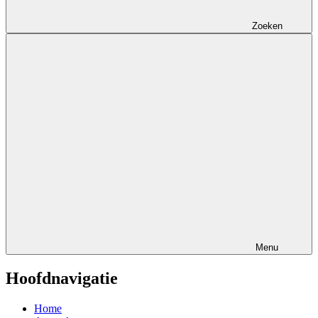
Zoeken
Menu
Hoofdnavigatie
Home