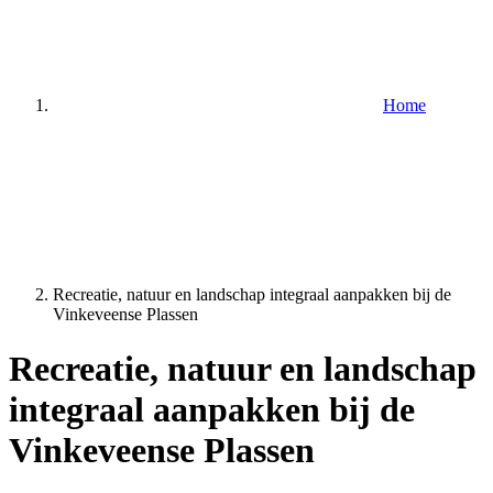
Home
Recreatie, natuur en landschap integraal aanpakken bij de
Vinkeveense Plassen
Recreatie, natuur en landschap
integraal aanpakken bij de
Vinkeveense Plassen