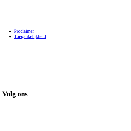
Proclaimer
Toegankelijkheid
Volg ons