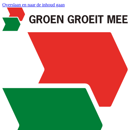
Overslaan en naar de inhoud gaan