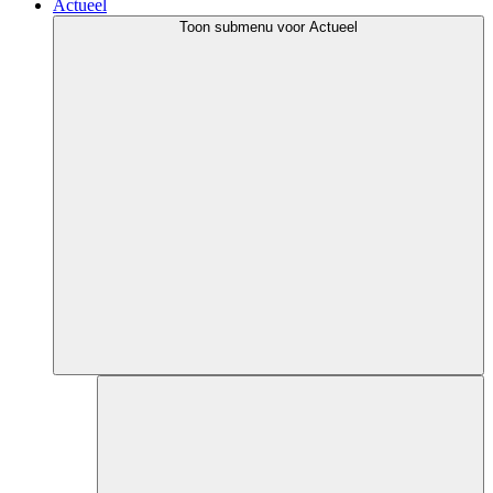
Actueel
Toon submenu voor Actueel