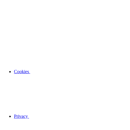
Cookies
Privacy