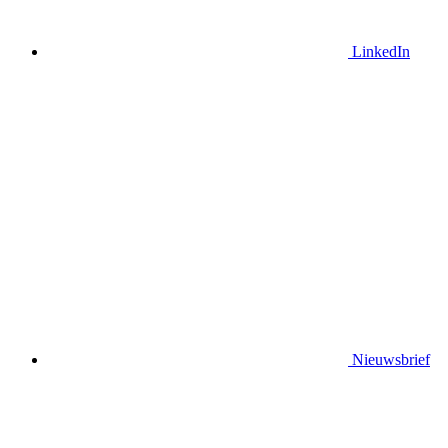
LinkedIn
Nieuwsbrief