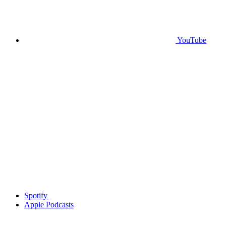
YouTube
Spotify
Apple Podcasts