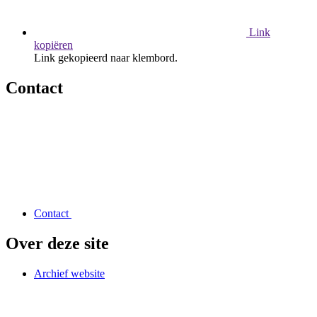
Link
kopiëren
Link gekopieerd naar klembord.
Contact
Contact
Over deze site
Archief website