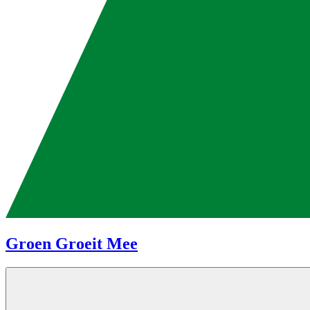
Groen Groeit Mee