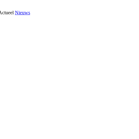
Actueel
Nieuws