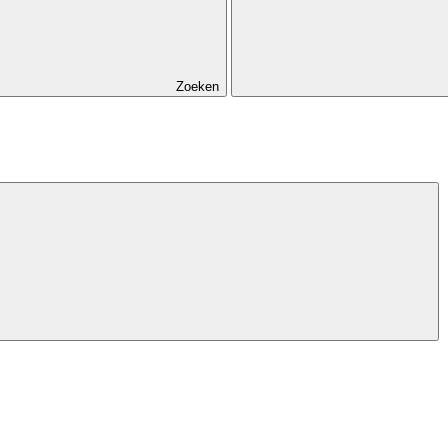
Zoeken