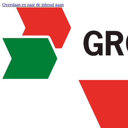
Overslaan en naar de inhoud gaan