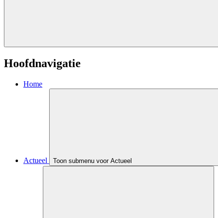
Hoofdnavigatie
Home
Actueel
Toon submenu voor Actueel