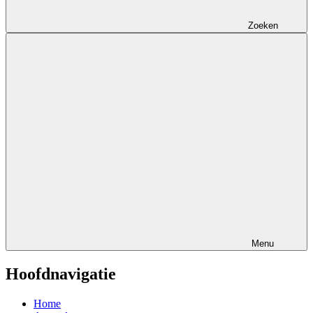
Zoeken
Menu
Hoofdnavigatie
Home