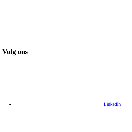
Volg ons
LinkedIn