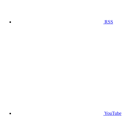
RSS
YouTube