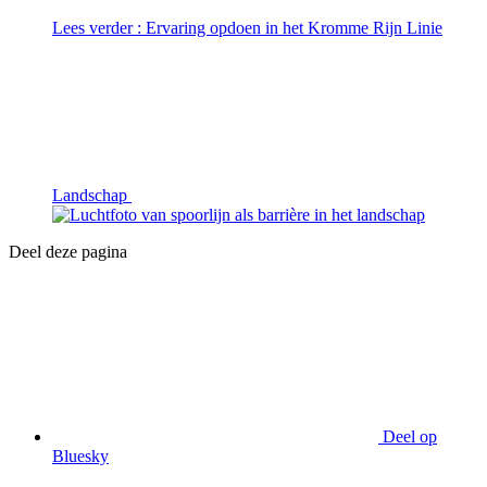
Lees verder
: Ervaring opdoen in het Kromme Rijn Linie
Landschap
Deel deze pagina
Deel op
Bluesky