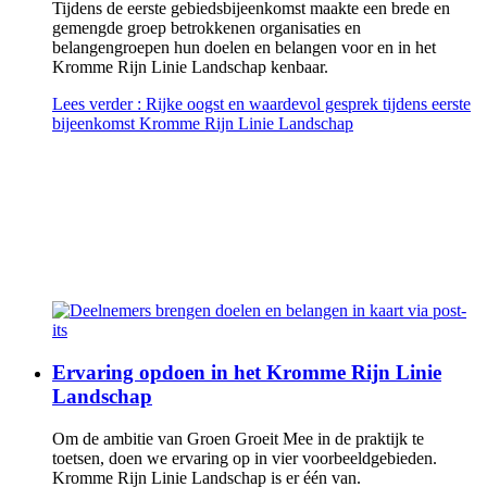
Tijdens de eerste gebiedsbijeenkomst maakte een brede en
gemengde groep betrokkenen organisaties en
belangengroepen hun doelen en belangen voor en in het
Kromme Rijn Linie Landschap kenbaar.
Lees verder
: Rijke oogst en waardevol gesprek tijdens eerste
bijeenkomst Kromme Rijn Linie Landschap
Ervaring opdoen in het Kromme Rijn Linie
Landschap
Om de ambitie van Groen Groeit Mee in de praktijk te
toetsen, doen we ervaring op in vier voorbeeldgebieden.
Kromme Rijn Linie Landschap is er één van.