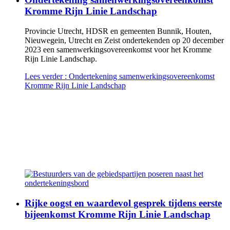
Kromme Rijn Linie Landschap
Provincie Utrecht, HDSR en gemeenten Bunnik, Houten,
Nieuwegein, Utrecht en Zeist ondertekenden op 20 december
2023 een samenwerkingsovereenkomst voor het Kromme
Rijn Linie Landschap.
Lees verder
: Ondertekening samenwerkingsovereenkomst
Kromme Rijn Linie Landschap
Rijke oogst en waardevol gesprek tijdens eerste
bijeenkomst Kromme Rijn Linie Landschap