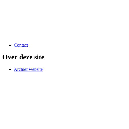
Contact
Over deze site
Archief website