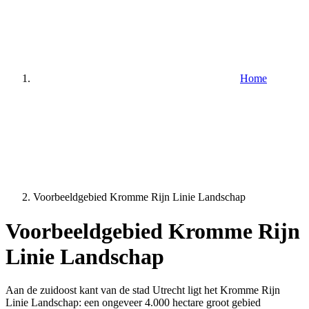
Home
Voorbeeldgebied Kromme Rijn Linie Landschap
Voorbeeldgebied Kromme Rijn
Linie Landschap
Aan de zuidoost kant van de stad Utrecht ligt het Kromme Rijn
Linie Landschap: een ongeveer 4.000 hectare groot gebied