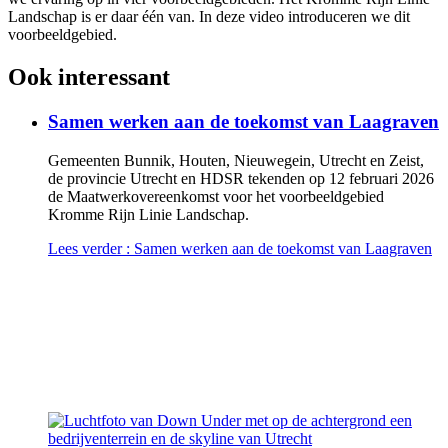
Landschap is er daar één van. In deze video introduceren we dit
voorbeeldgebied.
Ook interessant
Samen werken aan de toekomst van Laagraven
Gemeenten Bunnik, Houten, Nieuwegein, Utrecht en Zeist,
de provincie Utrecht en HDSR tekenden op 12 februari 2026
de Maatwerkovereenkomst voor het voorbeeldgebied
Kromme Rijn Linie Landschap.
Lees verder
: Samen werken aan de toekomst van Laagraven