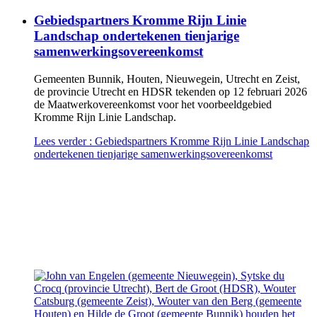
Gebiedspartners Kromme Rijn Linie
Landschap ondertekenen tienjarige
samenwerkingsovereenkomst
Gemeenten Bunnik, Houten, Nieuwegein, Utrecht en Zeist,
de provincie Utrecht en HDSR tekenden op 12 februari 2026
de Maatwerkovereenkomst voor het voorbeeldgebied
Kromme Rijn Linie Landschap.
Lees verder
: Gebiedspartners Kromme Rijn Linie Landschap
ondertekenen tienjarige samenwerkingsovereenkomst