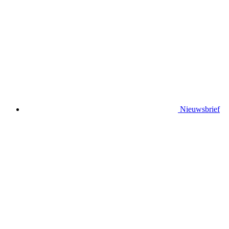
Nieuwsbrief