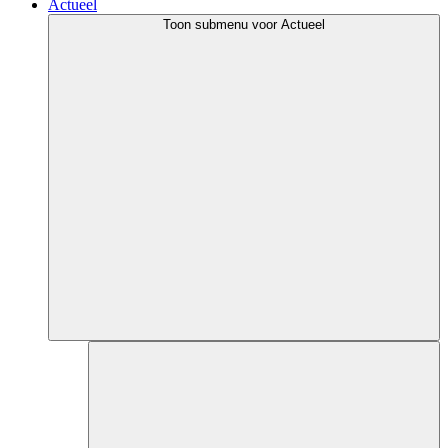
Actueel
Toon submenu voor Actueel