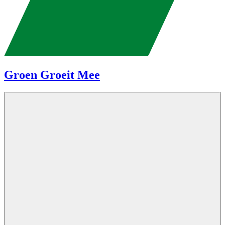
Groen Groeit Mee