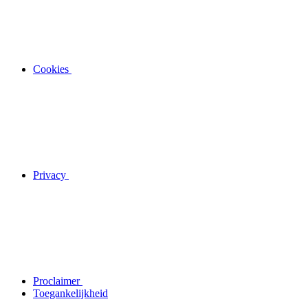
Cookies
Privacy
Proclaimer
Toegankelijkheid