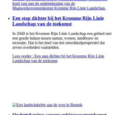
Een stap dichter bij het Kromme Rijn Linie
Landschap van de toekomst
In 2040 is het Kromme Rijn Linie Landschap een gebied met
een goede balans tussen natuur, wonen, landbouw en
recreatie. Dat is het doel van het ontwikkelperspectief dat
zeven overheden vaststelden.
Lees verder
: Een stap dichter bij het Kromme Rijn Linie
Landschap van de toekomst
Ondertekening samenwerkingsovereenkomst