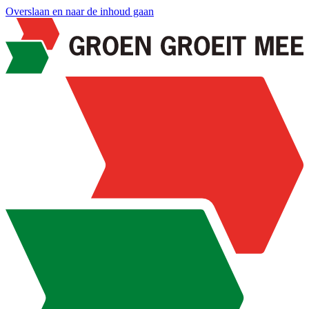
Overslaan en naar de inhoud gaan